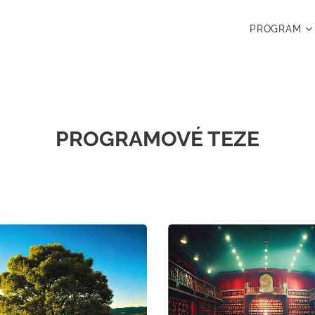
PROGRAM
PROGRAMOVÉ TEZE