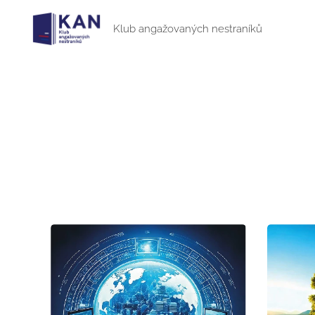
Klub angažovaných nestraníků