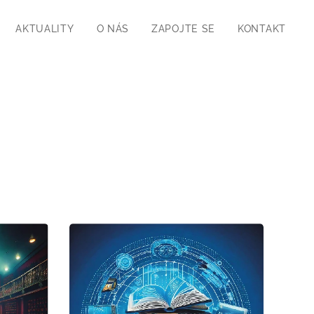
AKTUALITY
O NÁS
ZAPOJTE SE
KONTAKT