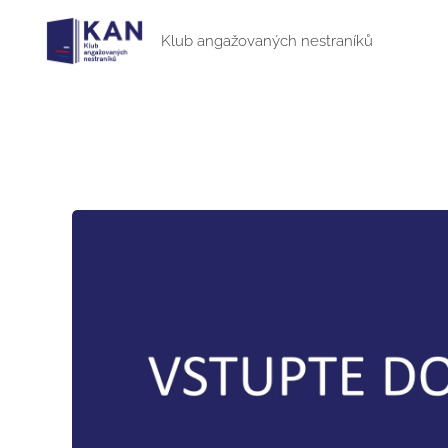
Klub angažovaných nestraníků