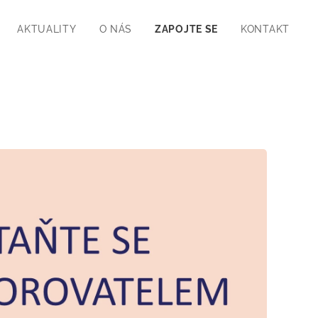
AKTUALITY
O NÁS
ZAPOJTE SE
KONTAKT