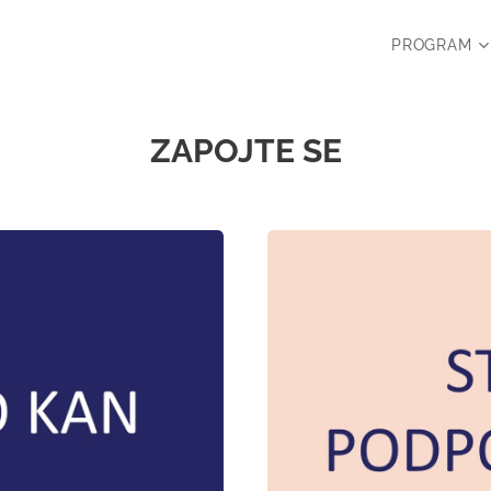
PROGRAM
ZAPOJTE SE