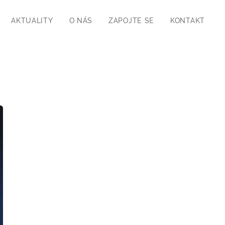
AKTUALITY
O NÁS
ZAPOJTE SE
KONTAKT