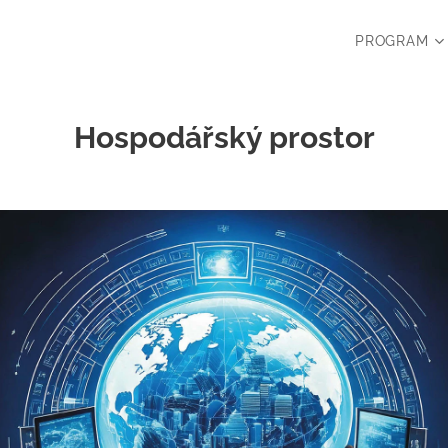
PROGRAM
Hospodářský prostor