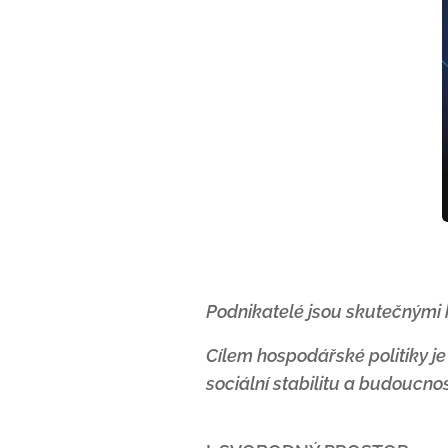
Podnikatelé jsou skutečnými h
Cílem hospodářské politiky je 
sociální stabilitu a budoucnos