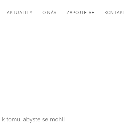
AKTUALITY
O NÁS
ZAPOJTE SE
KONTAKT
 k tomu, abyste se mohli