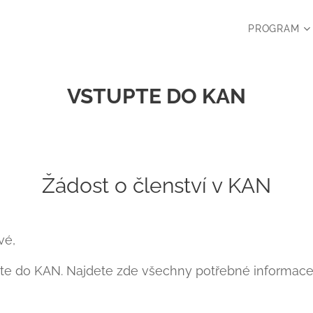
PROGRAM
VSTUPTE DO KAN
Žádost o členství v KAN
vé,
upte do KAN. Najdete zde všechny potřebné informace