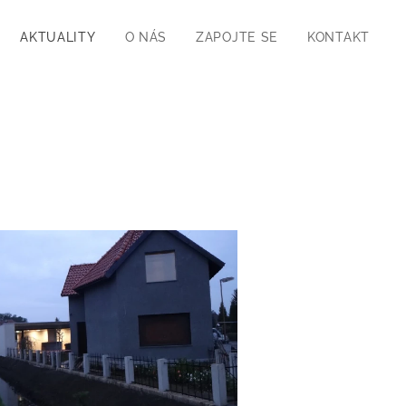
AKTUALITY
O NÁS
ZAPOJTE SE
KONTAKT